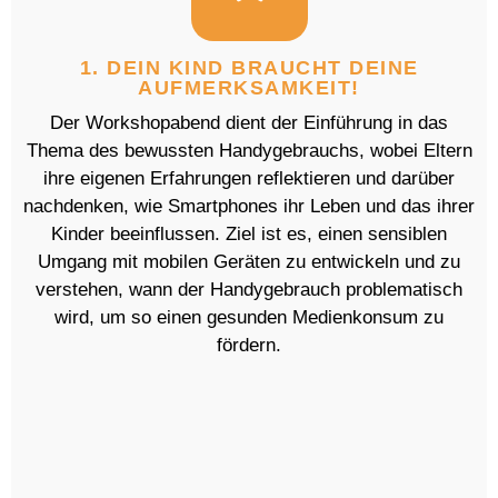
1. DEIN KIND BRAUCHT DEINE
AUFMERKSAMKEIT!
Der Workshopabend dient der Einführung in das
Thema des bewussten Handygebrauchs, wobei Eltern
ihre eigenen Erfahrungen reflektieren und darüber
nachdenken, wie Smartphones ihr Leben und das ihrer
Kinder beeinflussen. Ziel ist es, einen sensiblen
Umgang mit mobilen Geräten zu entwickeln und zu
verstehen, wann der Handygebrauch problematisch
wird, um so einen gesunden Medienkonsum zu
fördern.