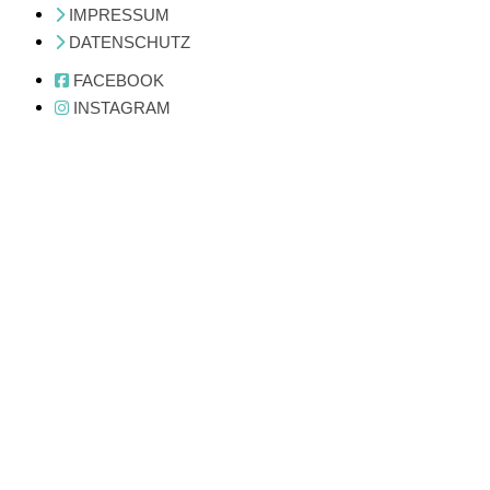
IMPRESSUM
DATENSCHUTZ
FACEBOOK
INSTAGRAM