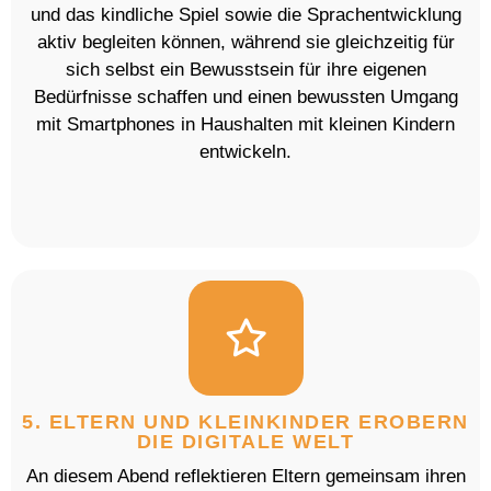
und das kindliche Spiel sowie die Sprachentwicklung
aktiv begleiten können, während sie gleichzeitig für
sich selbst ein Bewusstsein für ihre eigenen
Bedürfnisse schaffen und einen bewussten Umgang
mit Smartphones in Haushalten mit kleinen Kindern
entwickeln.
5. ELTERN UND KLEINKINDER EROBERN
DIE DIGITALE WELT
An diesem Abend reflektieren Eltern gemeinsam ihren