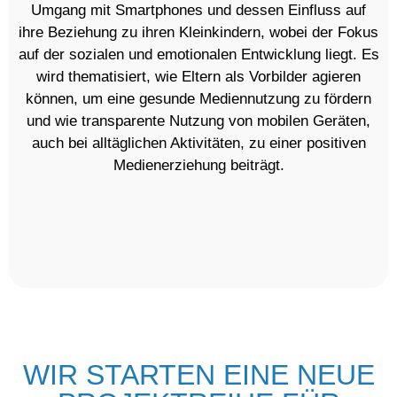
Umgang mit Smartphones und dessen Einfluss auf
ihre Beziehung zu ihren Kleinkindern, wobei der Fokus
auf der sozialen und emotionalen Entwicklung liegt. Es
wird thematisiert, wie Eltern als Vorbilder agieren
können, um eine gesunde Mediennutzung zu fördern
und wie transparente Nutzung von mobilen Geräten,
auch bei alltäglichen Aktivitäten, zu einer positiven
Medienerziehung beiträgt.
WIR STARTEN EINE NEUE