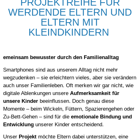
PROJEKTREIHE FÜR
WERDENDE ELTERN UND
ELTERN MIT
KLEINDKINDERN
emeinsam bewusster durch den Familienalltag
Smartphones sind aus unserem Alltag nicht mehr
wegzudenken – sie erleichtern vieles, aber sie verändern
auch unser Familienleben. Oft merken wir gar nicht, wie
digitale Ablenkungen unsere
Aufmerksamkeit für
unsere Kinder
beeinflussen. Doch genau diese
Momente – beim Wickeln, Füttern, Spazierengehen oder
Zu-Bett-Gehen – sind für die
emotionale Bindung und
Entwicklung
unserer Kinder entscheidend.
Unser
Projekt
möchte Eltern dabei unterstützen, eine