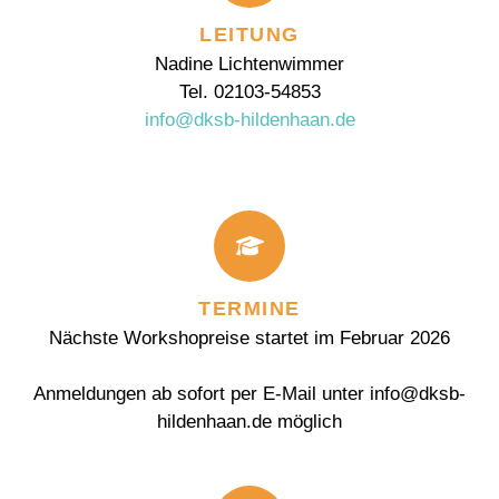
LEITUNG
Nadine Lichtenwimmer
Tel. 02103-54853
info@dksb-hildenhaan.de
TERMINE
Nächste Workshopreise startet im Februar 2026
Anmeldungen ab sofort per E-Mail unter info@dksb-
hildenhaan.de möglich