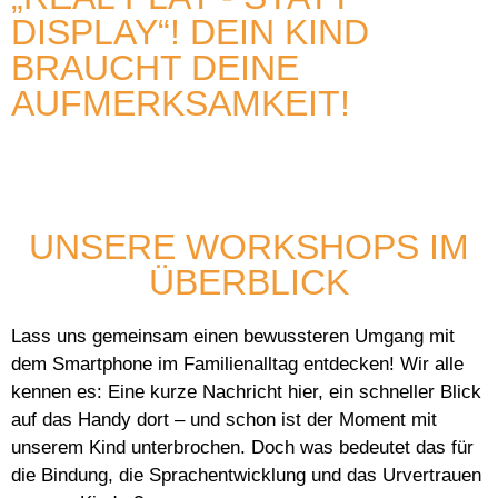
DISPLAY“! DEIN KIND
BRAUCHT DEINE
AUFMERKSAMKEIT!
UNSERE WORKSHOPS IM
ÜBERBLICK
Lass uns gemeinsam einen bewussteren Umgang mit
dem Smartphone im Familienalltag entdecken! Wir alle
kennen es: Eine kurze Nachricht hier, ein schneller Blick
auf das Handy dort – und schon ist der Moment mit
unserem Kind unterbrochen. Doch was bedeutet das für
die Bindung, die Sprachentwicklung und das Urvertrauen