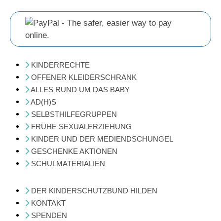
KINDERRECHTE
OFFENER KLEIDERSCHRANK
ALLES RUND UM DAS BABY
AD(H)S
SELBSTHILFEGRUPPEN
FRÜHE SEXUALERZIEHUNG
KINDER UND DER MEDIENDSCHUNGEL
GESCHENKE AKTIONEN
SCHULMATERIALIEN
DER KINDERSCHUTZBUND HILDEN
KONTAKT
SPENDEN