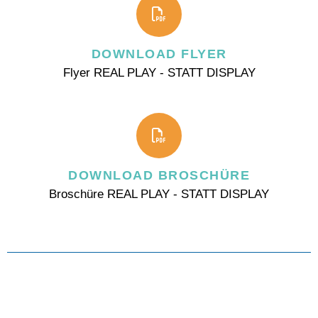
DOWNLOAD FLYER
Flyer REAL PLAY - STATT DISPLAY
DOWNLOAD BROSCHÜRE
Broschüre REAL PLAY - STATT DISPLAY