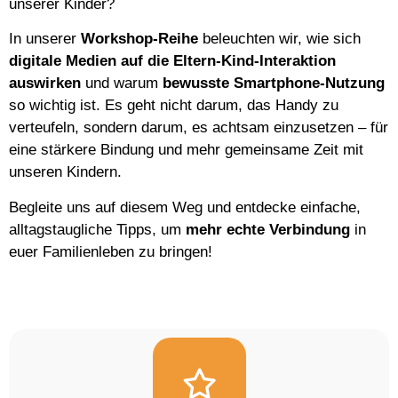
unserer Kinder?
In unserer
Workshop-Reihe
beleuchten wir, wie sich
digitale Medien auf die Eltern-Kind-Interaktion
auswirken
und warum
bewusste Smartphone-Nutzung
so wichtig ist. Es geht nicht darum, das Handy zu
verteufeln, sondern darum, es achtsam einzusetzen – für
eine stärkere Bindung und mehr gemeinsame Zeit mit
unseren Kindern.
Begleite uns auf diesem Weg und entdecke einfache,
alltagstaugliche Tipps, um
mehr echte Verbindung
in
euer Familienleben zu bringen!