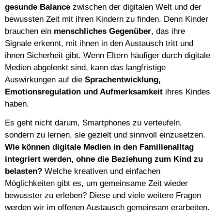
gesunde Balance
zwischen der digitalen Welt und der
bewussten Zeit mit ihren Kindern zu finden. Denn Kinder
brauchen ein
menschliches Gegenüber
, das ihre
Signale erkennt, mit ihnen in den Austausch tritt und
ihnen Sicherheit gibt. Wenn Eltern häufiger durch digitale
Medien abgelenkt sind, kann das langfristige
Auswirkungen auf die
Sprachentwicklung,
Emotionsregulation und Aufmerksamkeit
ihres Kindes
haben.
Es geht nicht darum, Smartphones zu verteufeln,
sondern zu lernen, sie gezielt und sinnvoll einzusetzen.
Wie können digitale Medien in den Familienalltag
integriert werden, ohne die Beziehung zum Kind zu
belasten?
Welche kreativen und einfachen
Möglichkeiten gibt es, um gemeinsame Zeit wieder
bewusster zu erleben? Diese und viele weitere Fragen
werden wir im offenen Austausch gemeinsam erarbeiten.