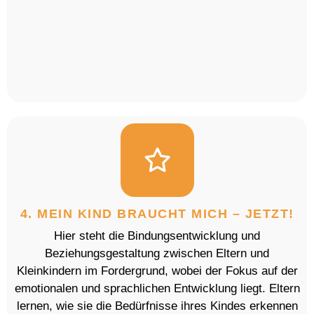
4. MEIN KIND BRAUCHT MICH – JETZT!
Hier steht die Bindungsentwicklung und
Beziehungsgestaltung zwischen Eltern und
Kleinkindern im Fordergrund, wobei der Fokus auf der
emotionalen und sprachlichen Entwicklung liegt. Eltern
lernen, wie sie die Bedürfnisse ihres Kindes erkennen