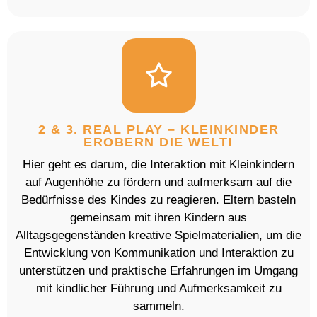
2 & 3. REAL PLAY – KLEINKINDER
EROBERN DIE WELT!
Hier geht es darum, die Interaktion mit Kleinkindern
auf Augenhöhe zu fördern und aufmerksam auf die
Bedürfnisse des Kindes zu reagieren. Eltern basteln
gemeinsam mit ihren Kindern aus
Alltagsgegenständen kreative Spielmaterialien, um die
Entwicklung von Kommunikation und Interaktion zu
unterstützen und praktische Erfahrungen im Umgang
mit kindlicher Führung und Aufmerksamkeit zu
sammeln.